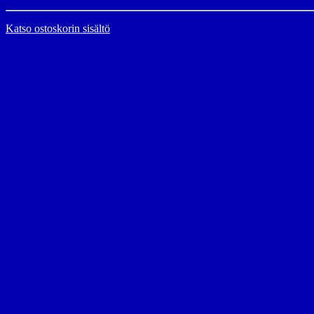
Katso ostoskorin sisältö